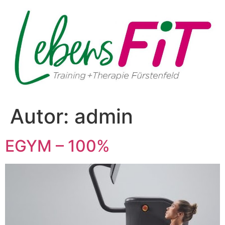
Autor:
admin
EGYM – 100%