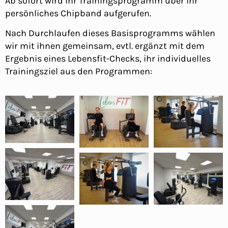
Ab sofort wird ihr Trainingsprogramm über ihr
persönliches Chipband aufgerufen.
Nach Durchlaufen dieses Basisprogramms wählen
wir mit ihnen gemeinsam, evtl. ergänzt mit dem
Ergebnis eines Lebensfit-Checks, ihr individuelles
Trainingsziel aus den Programmen: