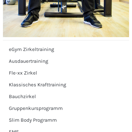
eGym Zirkeltraining
Ausdauertraining
Fle-xx Zirkel
Klassisches Krafttraining
Bauchzirkel
Gruppenkursprogramm
Slim Body Programm
EMS