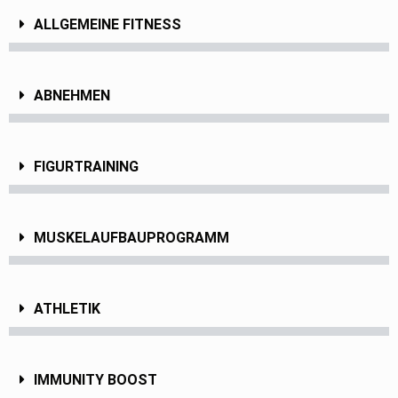
ALLGEMEINE FITNESS
ABNEHMEN
FIGURTRAINING
MUSKELAUFBAUPROGRAMM
ATHLETIK
IMMUNITY BOOST