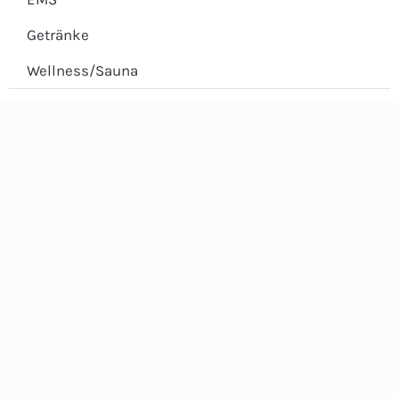
Getränke
Wellness/Sauna