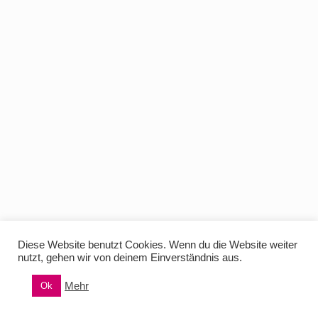
Diese Website benutzt Cookies. Wenn du die Website weiter
nutzt, gehen wir von deinem Einverständnis aus.
Mehr
Ok