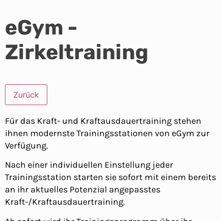
eGym -
Zirkeltraining
Zurück
Für das Kraft- und Kraftausdauertraining stehen
ihnen modernste Trainingsstationen von eGym zur
Verfügung.
Nach einer individuellen Einstellung jeder
Trainingsstation starten sie sofort mit einem bereits
an ihr aktuelles Potenzial angepasstes
Kraft-/Kraftausdauertraining.