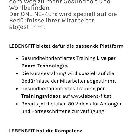
dem Weg zu mehr Gesundheit und
Wohlbefinden.
Der ONLINE-Kurs wird speziell auf die
Bedürfnisse ihrer Mitarbeiter
abgestimmt
LEBENSFIT bietet dafür die passende Plattform
Gesundheitorientiertes Training
Live per
Zoom-Technologie
.
Die Kursgestaltung wird speziell auf die
Bedürfnisse der Mitarbeiter abgestimmt
Gesundheitorientiertes Training
per
Trainingsvideos
auf www.lebens-fit.at
Bereits jetzt stehen 80 Videos für Anfänger
und Fortgeschrittene zur Verfügung
LEBENSFIT hat die Kompetenz