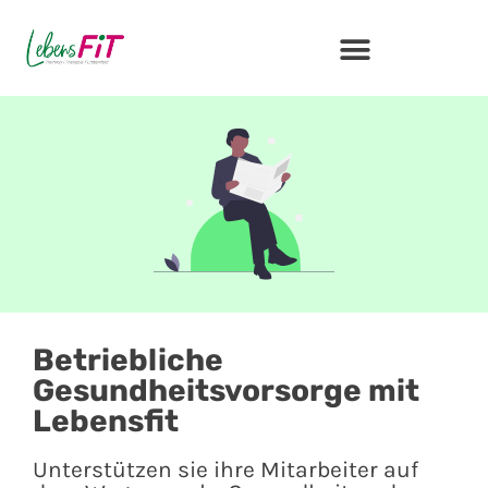
Betriebliche
Gesundheitsvorsorge mit
Lebensfit
Unterstützen sie ihre Mitarbeiter auf