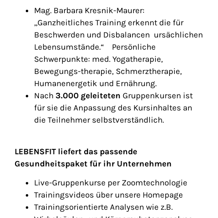
Mag. Barbara Kresnik-Maurer:
„Ganzheitliches Training erkennt die für
Beschwerden und Disbalancen ursächlichen
Lebensumstände.“ Persönliche
Schwerpunkte: med. Yogatherapie,
Bewegungs-therapie, Schmerztherapie,
Humanenergetik und Ernährung.
Nach
3.000 geleiteten
Gruppenkursen ist
für sie die Anpassung des Kursinhaltes an
die Teilnehmer selbstverständlich.
LEBENSFIT liefert das passende
Gesundheitspaket für ihr Unternehmen
Live-Gruppenkurse per Zoomtechnologie
Trainingsvideos über unsere Homepage
Trainingsorientierte Analysen wie z.B.