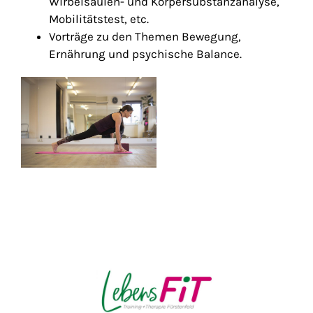
Wirbelsäulen- und Körpersubstanzanalyse,
Mobilitätstest, etc.
Vorträge zu den Themen Bewegung,
Ernährung und psychische Balance.